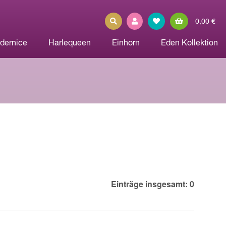
0,00 €
dernice
Harlequeen
Einhorn
Eden Kollektion
Einträge insgesamt: 0