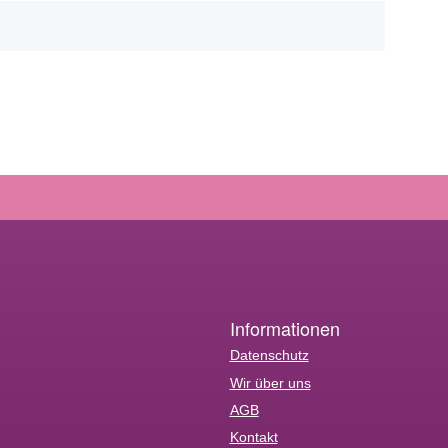
Informationen
Datenschutz
Wir über uns
AGB
Kontakt