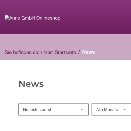
Sie befinden sich hier:
Startseite
News
News